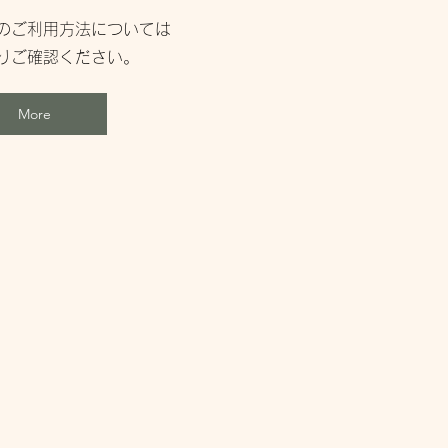
のご利用方法については
よりご確認ください。
More