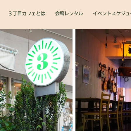
３丁目カフェとは
会場レンタル
イベントスケジュ