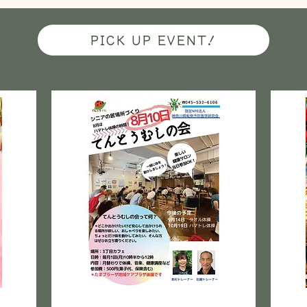
PICK UP EVENT!