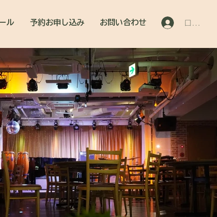
ール
予約お申し込み
お問い合わせ
ログイン