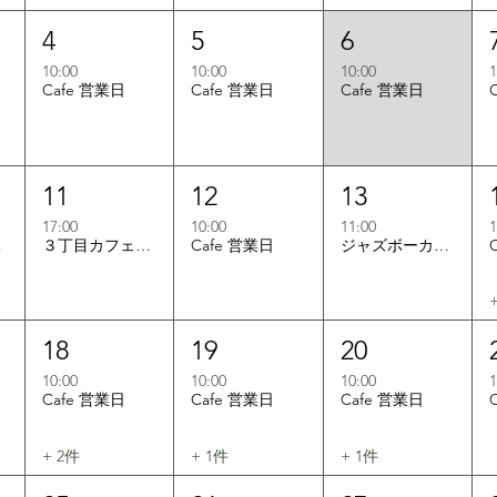
4
5
6
10:00
10:00
10:00
1
Cafe 営業日
Cafe 営業日
Cafe 営業日
11
12
13
17:00
10:00
11:00
1
の会
３丁目カフェ誕生祭
Cafe 営業日
ジャズボーカルセッション
18
19
20
10:00
10:00
10:00
1
Cafe 営業日
Cafe 営業日
Cafe 営業日
+ 2件
+ 1件
+ 1件