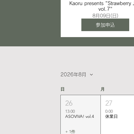
Kaoru presents "Strawberry
vol.7"
8月09日(日)
参加申込
2026年8月
日
月
26
27
13:00
0:00
ASOVIVA! vol.4
休業日
+ 1件