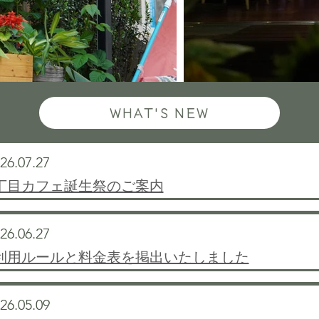
WHAT'S NEW
26.07.27
丁目カフェ誕生祭のご案内
26.06.27
利用ルールと料金表を掲出いたしました
26.05.09