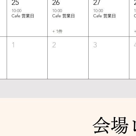
25
26
27
10:00
10:00
10:00
1
Cafe 営業日
Cafe 営業日
Cafe 営業日
+ 1件
1
2
3
会場