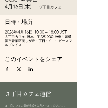
4月16日(木)
  |  
３丁目カフェ
日時・場所
2026年4月16日 10:00 – 18:00 JST
３丁目カフェ, 日本、〒225-0002 神奈川県横
浜市青葉区美しが丘１丁目１０−１ ピースフ
ルプレイス
このイベントをシェア
３丁目カフェ通信
３丁目カフェの最新情報を毎月メールマガジンにて