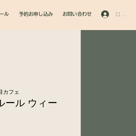
ール
予約お申し込み
お問い合わせ
ログイン
目カフェ
 フルール ウィー