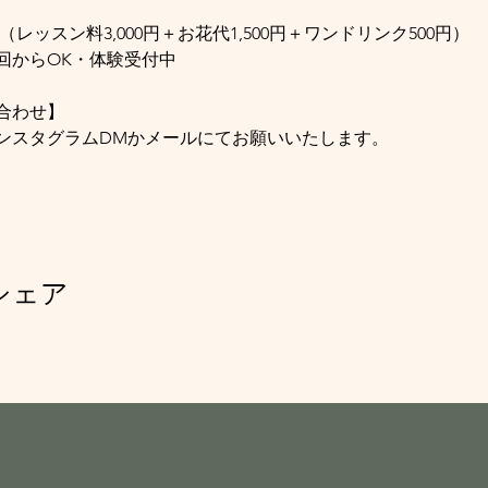
（レッスン料3,000円＋お花代1,500円＋ワンドリンク500円）
回からOK・体験受付中
合わせ】
ンスタグラムDMかメールにてお願いいたします。
シェア