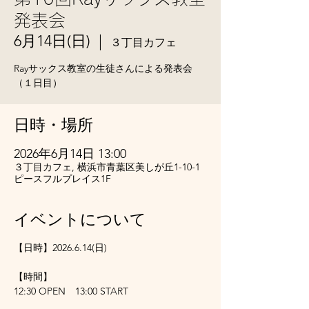
発表会
6月14日(日)
  |  
３丁目カフェ
Rayサックス教室の生徒さんによる発表会
（１日目）
日時・場所
2026年6月14日 13:00
３丁目カフェ, 横浜市青葉区美しが丘1-10-1
ピースフルプレイス1F
イベントについて
【日時】2026.6.14(日)
【時間】
12:30 OPEN　13:00 START