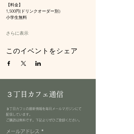
【料金】
1,500円(ドリンクオーダー別）
小学生無料
さらに表示
このイベントをシェア
３丁目カフェ通信
３丁目カフェの最新情報を毎月メールマガジンにて
配信しています。
​ご購読は無料です。下記よりぜひご登録ください。
メールアドレス