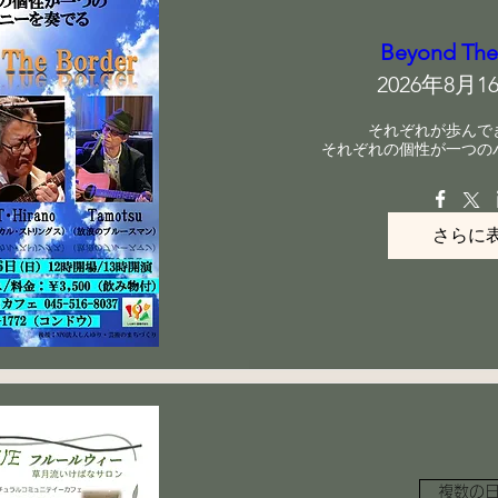
Beyond The
2026年8月16
それぞれが歩んで
それぞれの個性が一つの
さらに
複数の