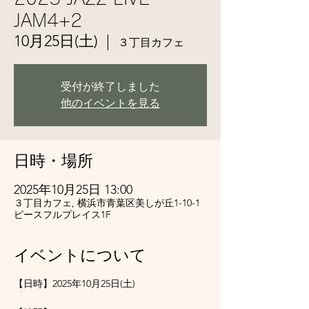
JAM4+2
10月25日(土)
  |  
３丁目カフェ
受付が終了しました
他のイベントを見る
日時・場所
2025年10月25日 13:00
３丁目カフェ, 横浜市青葉区美しが丘1-10-1
ピースフルプレイス1F
イベントについて
【日時】2025年10月25日(土)