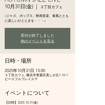
10月31日(金)
  |  
３丁目カフェ
♪ジャズ、ポップス、映画音楽、春風ととも
に楽しいひとときを・・・♪
受付が終了しました
他のイベントを見る
日時・場所
2025年10月31日 13:00
３丁目カフェ, 横浜市青葉区美しが丘1-10-1
ピースフルプレイス1F
イベントについて
【日時】2025.10.31(金)