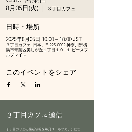
8月05日(火)
  |  
３丁目カフェ
日時・場所
2025年8月05日 10:00 – 18:00 JST
３丁目カフェ, 日本、〒225-0002 神奈川県横
浜市青葉区美しが丘１丁目１０−１ ピースフ
ルプレイス
このイベントをシェア
３丁目カフェ通信
３丁目カフェの最新情報を毎月メールマガジンにて