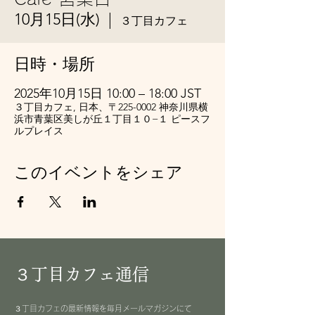
10月15日(水)
  |  
３丁目カフェ
日時・場所
2025年10月15日 10:00 – 18:00 JST
３丁目カフェ, 日本、〒225-0002 神奈川県横
浜市青葉区美しが丘１丁目１０−１ ピースフ
ルプレイス
このイベントをシェア
３丁目カフェ通信
３丁目カフェの最新情報を毎月メールマガジンにて