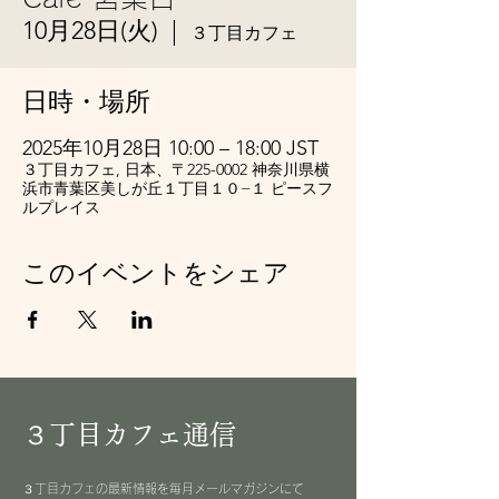
10月28日(火)
  |  
３丁目カフェ
日時・場所
2025年10月28日 10:00 – 18:00 JST
３丁目カフェ, 日本、〒225-0002 神奈川県横
浜市青葉区美しが丘１丁目１０−１ ピースフ
ルプレイス
このイベントをシェア
３丁目カフェ通信
３丁目カフェの最新情報を毎月メールマガジンにて