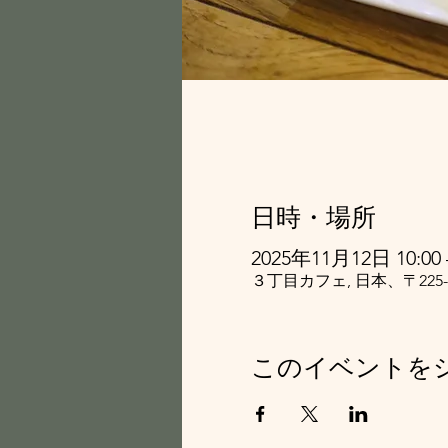
日時・場所
2025年11月12日 10:00 –
３丁目カフェ, 日本、〒22
このイベントを