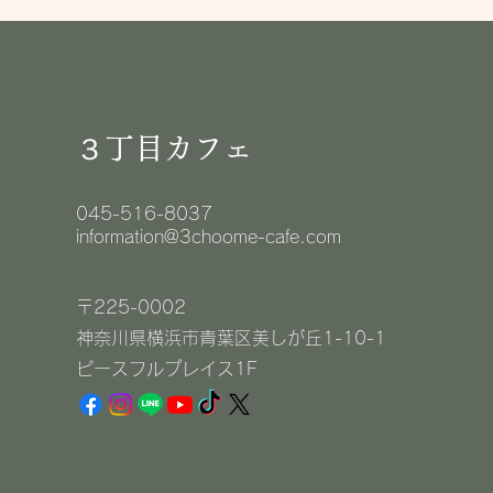
３丁目カフェ
045-516-8037
information@3choome-cafe.com
〒225-0002
神奈川県横浜市青葉区美しが丘1-10-1
​ピースフルプレイス1F