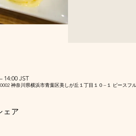
 14:00 JST
5-0002 神奈川県横浜市青葉区美しが丘１丁目１０−１ ピースフ
シェア