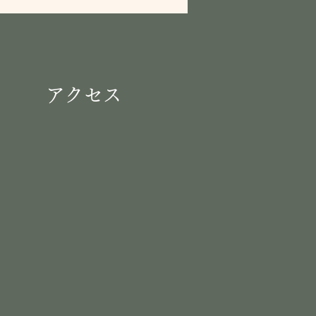
​アクセス