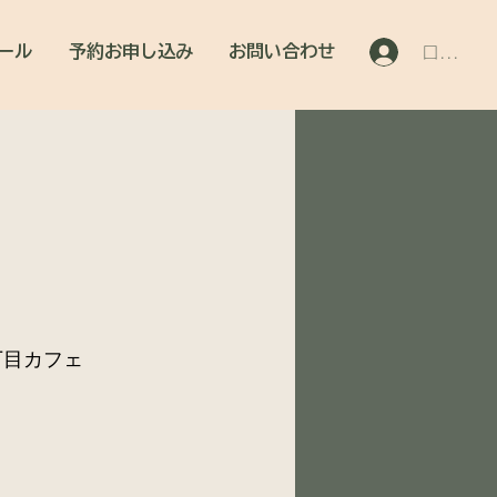
ール
予約お申し込み
お問い合わせ
ログイン
丁目カフェ