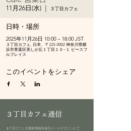
11月26日(水)
  |  
３丁目カフェ
日時・場所
2025年11月26日 10:00 – 18:00 JST
３丁目カフェ, 日本、〒225-0002 神奈川県横
浜市青葉区美しが丘１丁目１０−１ ピースフ
ルプレイス
このイベントをシェア
３丁目カフェ通信
３丁目カフェの最新情報を毎月メールマガジンにて