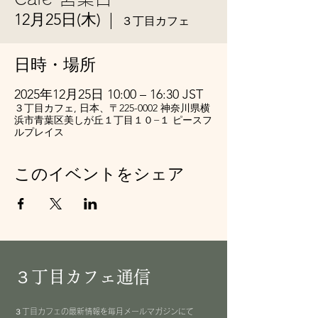
12月25日(木)
  |  
３丁目カフェ
日時・場所
2025年12月25日 10:00 – 16:30 JST
３丁目カフェ, 日本、〒225-0002 神奈川県横
浜市青葉区美しが丘１丁目１０−１ ピースフ
ルプレイス
このイベントをシェア
３丁目カフェ通信
３丁目カフェの最新情報を毎月メールマガジンにて