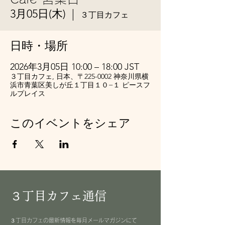
3月05日(木)
  |  
３丁目カフェ
日時・場所
2026年3月05日 10:00 – 18:00 JST
３丁目カフェ, 日本、〒225-0002 神奈川県横
浜市青葉区美しが丘１丁目１０−１ ピースフ
ルプレイス
このイベントをシェア
３丁目カフェ通信
３丁目カフェの最新情報を毎月メールマガジンにて