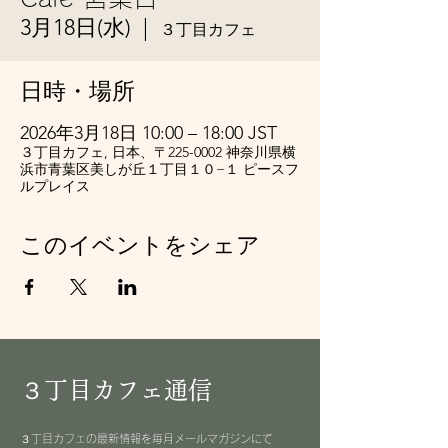
3月18日(水)
  |  
３丁目カフェ
日時・場所
2026年3月18日 10:00 – 18:00 JST
３丁目カフェ, 日本、〒225-0002 神奈川県横
浜市青葉区美しが丘１丁目１０−１ ピースフ
ルプレイス
このイベントをシェア
３丁目カフェ通信
３丁目カフェの最新情報を毎月メールマガジンにて