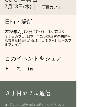
7月08日(水)
  |  
３丁目カフェ
日時・場所
2026年7月08日 10:00 – 18:00 JST
３丁目カフェ, 日本、〒225-0002 神奈川県横
浜市青葉区美しが丘１丁目１０−１ ピースフ
ルプレイス
このイベントをシェア
３丁目カフェ通信
３丁目カフェの最新情報を毎月メールマガジンにて