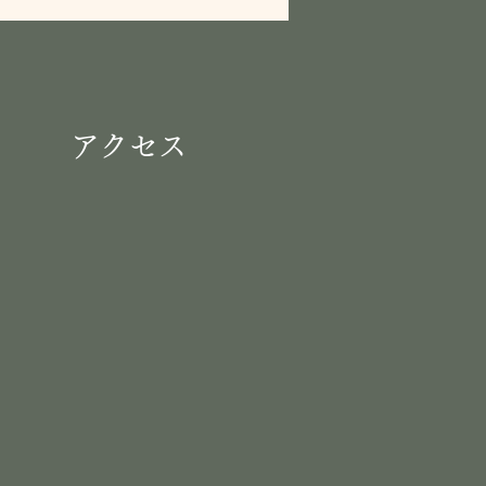
​アクセス