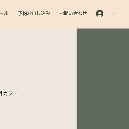
ール
予約お申し込み
お問い合わせ
ログイン
目カフェ