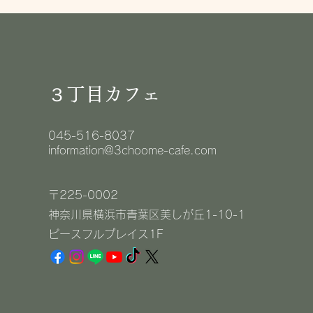
３丁目カフェ
045-516-8037
information@3choome-cafe.com
〒225-0002
神奈川県横浜市青葉区美しが丘1-10-1
​ピースフルプレイス1F