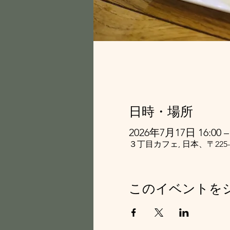
日時・場所
2026年7月17日 16:00 – 
３丁目カフェ, 日本、〒22
このイベントを