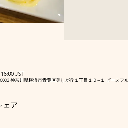
18:00 JST
5-0002 神奈川県横浜市青葉区美しが丘１丁目１０−１ ピースフ
シェア