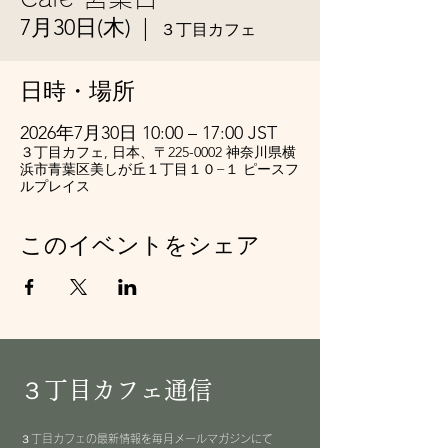
7月30日(木)
  |  
３丁目カフェ
日時・場所
2026年7月30日 10:00 – 17:00 JST
３丁目カフェ, 日本、〒225-0002 神奈川県横
浜市青葉区美しが丘１丁目１０−１ ピースフ
ルプレイス
このイベントをシェア
３丁目カフェ通信
３丁目カフェの最新情報を毎月メールマガジンにて