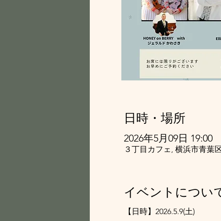
日時・場所
2026年5月09日 19:00
３丁目カフェ, 横浜市青葉区
イベントについ
【日時】2026.5.9(土)