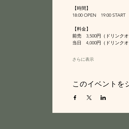
【時間】
18:00 OPEN　19:00 START
【料金】
前売　3,500円（ドリンク
当日　4,000円（ドリンク
さらに表示
このイベントを