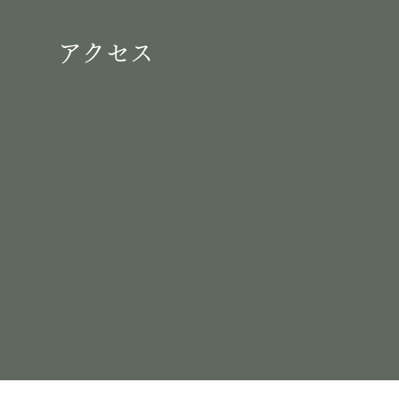
​アクセス