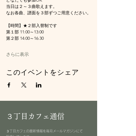
どなたでも参加OK
当日は２～３曲歌えます。
なお各曲、譜面を３部ずつご用意ください。
【時間】★２部入替制です
第１部 11:00～13:00
第２部 14:00～16:30
さらに表示
このイベントをシェア
３丁目カフェ通信
３丁目カフェの最新情報を毎月メールマガジンにて