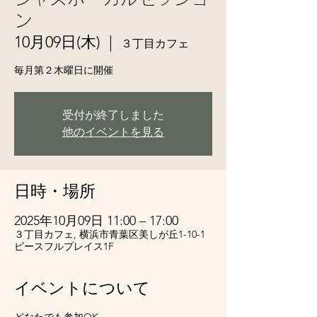
ン
10月09日(木)
  |  
３丁目カフェ
毎月第２木曜日に開催
受付が終了しました
他のイベントを見る
日時・場所
2025年10月09日 11:00 – 17:00
３丁目カフェ, 横浜市青葉区美しが丘1-10-1
ピースフルプレイス1F
イベントについて