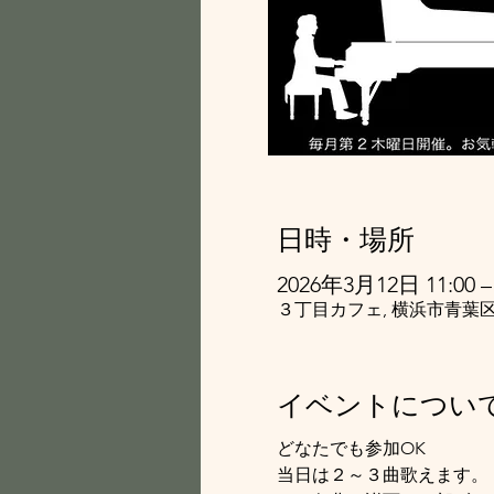
日時・場所
2026年3月12日 11:00 – 
３丁目カフェ, 横浜市青葉区
イベントについ
どなたでも参加OK
当日は２～３曲歌えます。