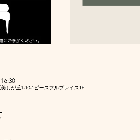
16:30
美しが丘1-10-1ピースフルプレイス1F
て