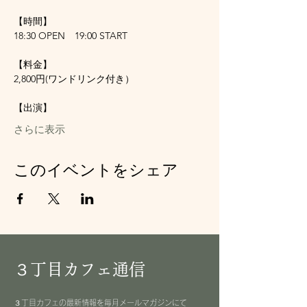
【時間】
18:30 OPEN　19:00 START
【料金】
2,800円(ワンドリンク付き）
【出演】
さらに表示
このイベントをシェア
３丁目カフェ通信
３丁目カフェの最新情報を毎月メールマガジンにて