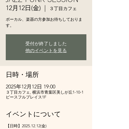
12月12日(金)
  |  
３丁目カフェ
ボーカル、楽器の方参加お待ちしておりま
す。
受付が終了しました
他のイベントを見る
日時・場所
2025年12月12日 19:00
３丁目カフェ, 横浜市青葉区美しが丘1-10-1
ピースフルプレイス1F
イベントについて
【日時】2025.12.12(金)