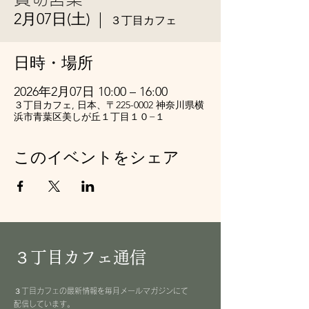
2月07日(土)
  |  
３丁目カフェ
日時・場所
2026年2月07日 10:00 – 16:00
３丁目カフェ, 日本、〒225-0002 神奈川県横
浜市青葉区美しが丘１丁目１０−１
このイベントをシェア
３丁目カフェ通信
３丁目カフェの最新情報を毎月メールマガジンにて
配信しています。