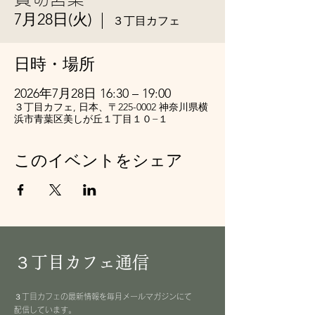
7月28日(火)
  |  
３丁目カフェ
日時・場所
2026年7月28日 16:30 – 19:00
３丁目カフェ, 日本、〒225-0002 神奈川県横
浜市青葉区美しが丘１丁目１０−１
このイベントをシェア
３丁目カフェ通信
３丁目カフェの最新情報を毎月メールマガジンにて
配信しています。