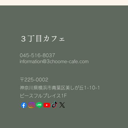
３丁目カフェ
045-516-8037
information@3choome-cafe.com
〒225-0002
神奈川県横浜市青葉区美しが丘1-10-1
​ピースフルプレイス1F