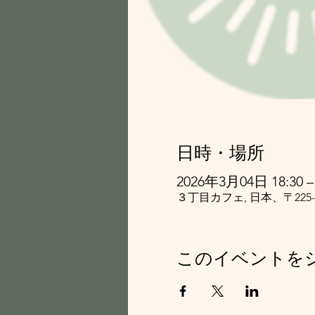
日時・場所
2026年3月04日 18:30 – 
３丁目カフェ, 日本、〒22
このイベントを