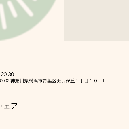
20:30
5-0002 神奈川県横浜市青葉区美しが丘１丁目１０−１
シェア