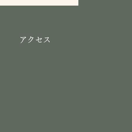
​アクセス