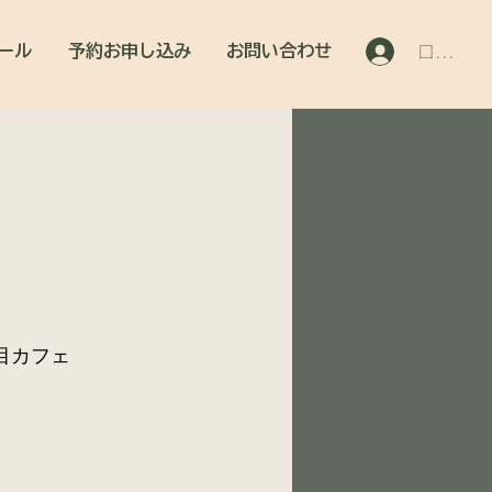
ール
予約お申し込み
お問い合わせ
ログイン
目カフェ