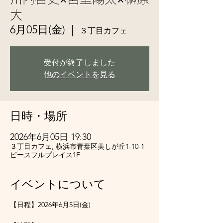
大
6月05日(金)
  |  
３丁目カフェ
受付が終了しました
他のイベントを見る
日時・場所
2026年6月05日 19:30
３丁目カフェ, 横浜市青葉区美しが丘1-10-1
ピースフルプレイス1F
イベントについて
【日程】2026年6月5日(金)