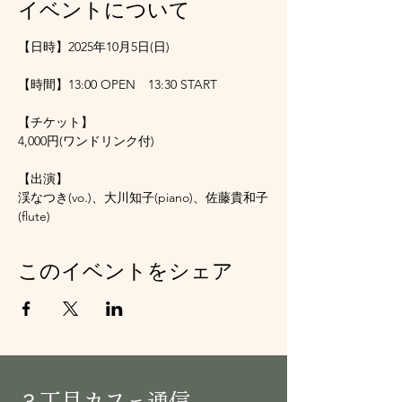
イベントについて
【日時】2025年10月5日(日)
【時間】13:00 OPEN　13:30 START
【チケット】
4,000円(ワンドリンク付)
【出演】
渓なつき(vo.)、大川知子(piano)、佐藤貴和子
(flute)
このイベントをシェア
３丁目カフェ通信