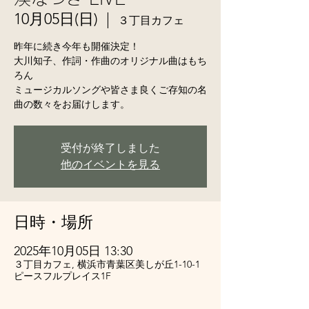
10月05日(日)
  |  
３丁目カフェ
昨年に続き今年も開催決定！
大川知子、作詞・作曲のオリジナル曲はもち
ろん
ミュージカルソングや皆さま良くご存知の名
曲の数々をお届けします。
受付が終了しました
他のイベントを見る
日時・場所
2025年10月05日 13:30
３丁目カフェ, 横浜市青葉区美しが丘1-10-1
ピースフルプレイス1F