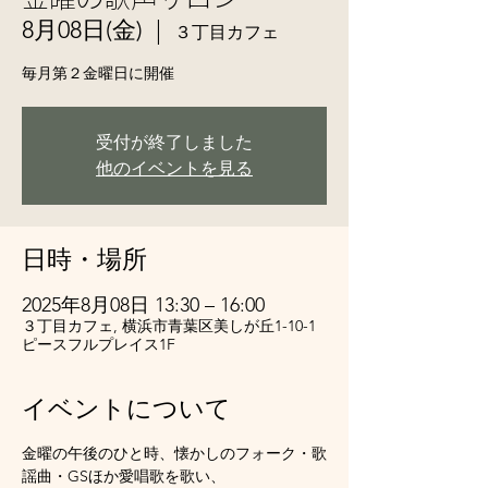
8月08日(金)
  |  
３丁目カフェ
毎月第２金曜日に開催
受付が終了しました
他のイベントを見る
日時・場所
2025年8月08日 13:30 – 16:00
３丁目カフェ, 横浜市青葉区美しが丘1-10-1
ピースフルプレイス1F
イベントについて
金曜の午後のひと時、懐かしのフォーク・歌
謡曲・GSほか愛唱歌を歌い、