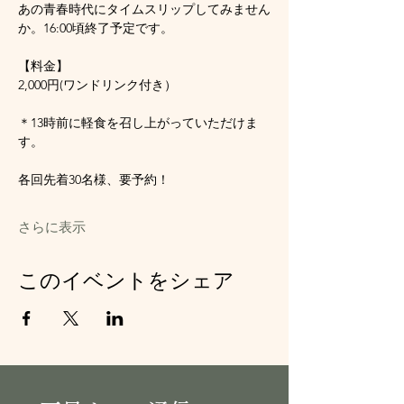
あの青春時代にタイムスリップしてみません
か。16:00頃終了予定です。
【料金】
2,000円(ワンドリンク付き）
＊13時前に軽食を召し上がっていただけま
す。
各回先着30名様、要予約！
さらに表示
このイベントをシェア