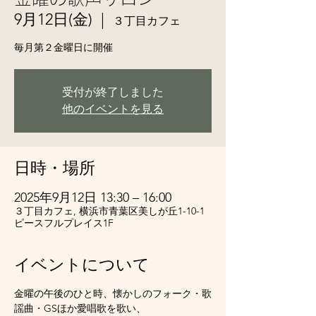
9月12日(金)
  |  
３丁目カフェ
毎月第２金曜日に開催
受付が終了しました
他のイベントを見る
日時・場所
2025年9月12日 13:30 – 16:00
３丁目カフェ, 横浜市青葉区美しが丘1-10-1
ピースフルプレイス1F
イベントについて
金曜の午後のひと時、懐かしのフォーク・歌
謡曲・GSほか愛唱歌を歌い、