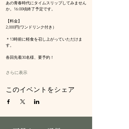
あの青春時代にタイムスリップしてみません
か。16:00頃終了予定です。
【料金】
2,000円(ワンドリンク付き）
＊13時前に軽食を召し上がっていただけま
す。
各回先着30名様、要予約！
さらに表示
このイベントをシェア