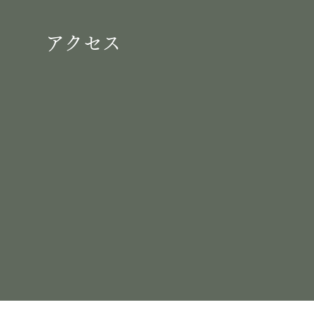
​アクセス