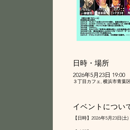
日時・場所
2026年5月23日 19:00
３丁目カフェ, 横浜市青葉区
イベントについ
【日時】2026年5月23日(土)