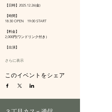
【日時】2025.12.26(金)
【時間】
18:30 OPEN　19:00 START
【料金】
2,000円(ワンドリンク付き）
【出演】
さらに表示
このイベントをシェア
３丁目カフェ通信