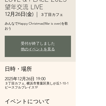
望年交流 LIVE
12月26日(金)
  |  
３丁目カフェ
みんなでHappy Christmas(War is over)を歌
おう
受付が終了しました
他のイベントを見る
日時・場所
2025年12月26日 19:00
３丁目カフェ, 横浜市青葉区美しが丘1-10-1
ピースフルプレイス1F
イベントについて