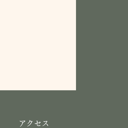
​アクセス