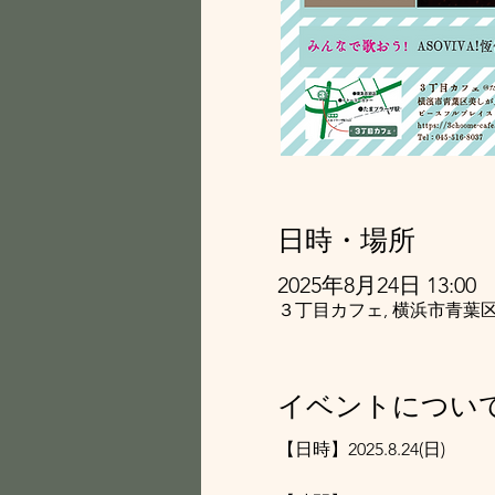
日時・場所
2025年8月24日 13:00
３丁目カフェ, 横浜市青葉区
イベントについ
【日時】2025.8.24(日)