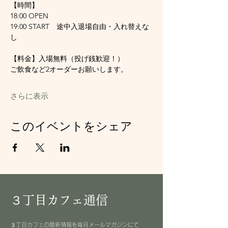
【時間】
18:00 OPEN
19:00 START　途中入退場自由・入れ替えな
し
【料金】入場無料（投げ銭歓迎！）
ご飲食など2オーダーお願いします。
さらに表示
このイベントをシェア
３丁目カフェ通信
３丁目カフェの最新情報を毎月メールマガジンにて