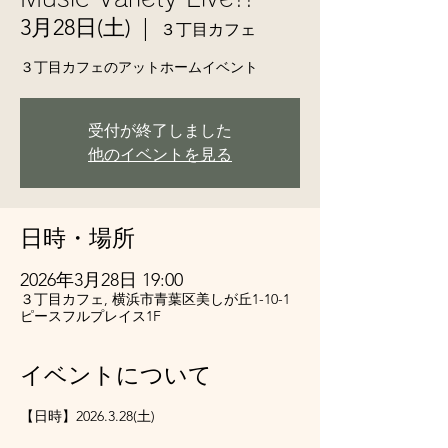
3月28日(土)
  |  
３丁目カフェ
３丁目カフェのアットホームイベント
受付が終了しました
他のイベントを見る
日時・場所
2026年3月28日 19:00
３丁目カフェ, 横浜市青葉区美しが丘1-10-1
ピースフルプレイス1F
イベントについて
【日時】2026.3.28(土)