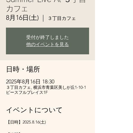
カフェ
8月16日(土)
  |  
３丁目カフェ
受付が終了しました
他のイベントを見る
日時・場所
2025年8月16日 18:30
３丁目カフェ, 横浜市青葉区美しが丘1-10-1
ピースフルプレイス1F
イベントについて
【日時】2025.8.16(土)