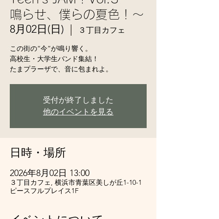
鳴らせ、僕らの夏色！〜
8月02日(日)
  |  
３丁目カフェ
この街の“今”が鳴り響く。
高校生・大学生バンド集結！
たまプラーザで、音に包まれよ。
受付が終了しました
他のイベントを見る
日時・場所
2026年8月02日 13:00
３丁目カフェ, 横浜市青葉区美しが丘1-10-1
ピースフルプレイス1F