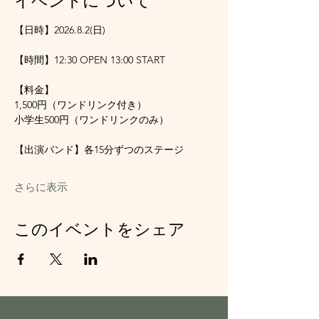
イベントについて
【日時】2026.8.2(日)
【時間】12:30 OPEN 13:00 START
【料金】
1,500円（ワンドリンク付き）
小学生500円（ワンドリンクのみ）
【出演バンド】各15分ずつのステージ
さらに表示
このイベントをシェア