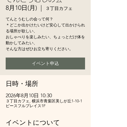
8月10日(月)
  |  
３丁目カフェ
てんとうむしの会って何？
＊どこか出かけたいけど安心して出かけられ
る場所が欲しい、
おしゃべりを楽しみたい、ちょっとだけ体を
動かしてみたい、
そんな方はぜひお立ち寄りください。
イベント申込
日時・場所
2026年8月10日 10:30
３丁目カフェ, 横浜市青葉区美しが丘1-10-1
ピースフルプレイス1F
イベントについて