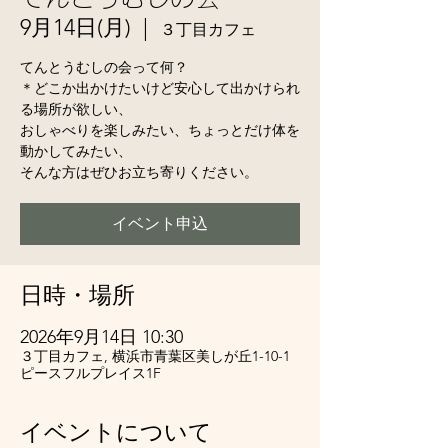
9月14日(月)
  |  
３丁目カフェ
てんとうむしの会って何？
＊どこか出かけたいけど安心して出かけられ
る場所が欲しい、
おしゃべりを楽しみたい、ちょっとだけ体を
動かしてみたい、
そんな方はぜひお立ち寄りください。
イベント申込
日時・場所
2026年9月14日 10:30
３丁目カフェ, 横浜市青葉区美しが丘1-10-1
ピースフルプレイス1F
イベントについて