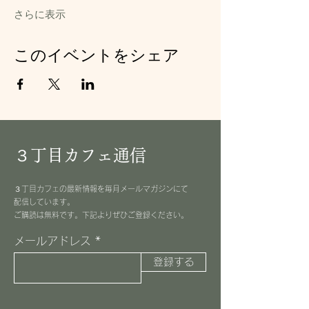
さらに表示
このイベントをシェア
３丁目カフェ通信
３丁目カフェの最新情報を毎月メールマガジンにて
配信しています。
​ご購読は無料です。下記よりぜひご登録ください。
メールアドレス
登録する