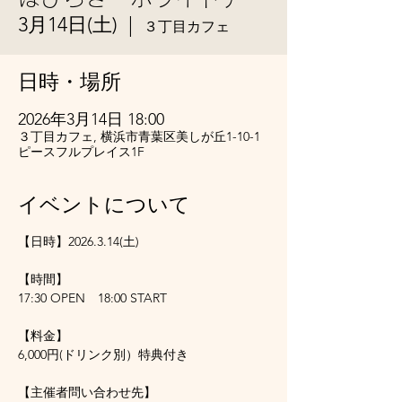
3月14日(土)
  |  
３丁目カフェ
日時・場所
2026年3月14日 18:00
３丁目カフェ, 横浜市青葉区美しが丘1-10-1
ピースフルプレイス1F
イベントについて
【日時】2026.3.14(土)
【時間】
17:30 OPEN　18:00 START
【料金】
6,000円(ドリンク別）特典付き
【主催者問い合わせ先】